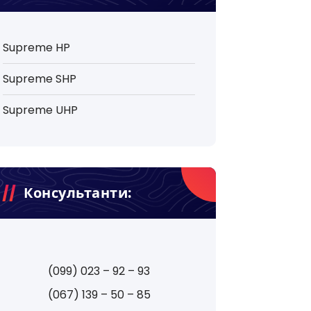
Supreme HP
Supreme SHP
Supreme UHP
Консультанти:
(099) 023 – 92 – 93
(067) 139 – 50 – 85