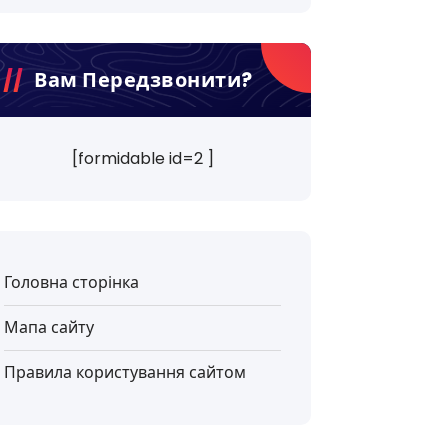
Вам Передзвонити?
[formidable id=2 ]
Головна сторінка
Мапа сайту
Правила користування сайтом