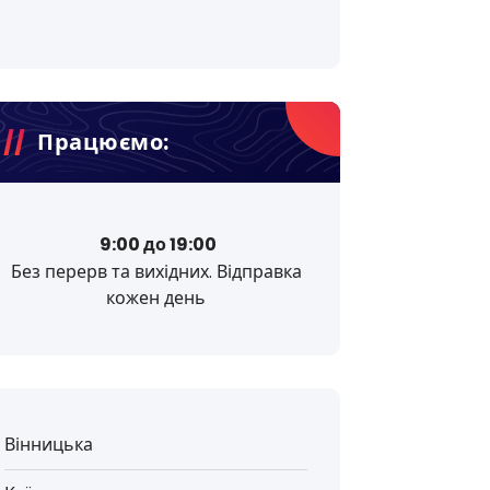
Працюємо:
9:00 до 19:00
Без перерв та вихідних. Відправка
кожен день
Вінницька