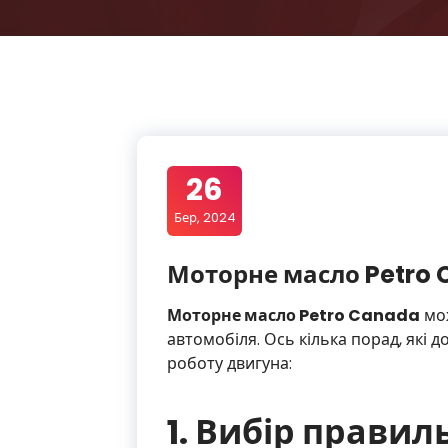
26
Бер, 2024
Моторне масло Petro
Моторне масло Petro Canada
мож
автомобіля. Ось кілька порад, які
роботу двигуна:
1. Вибір правил