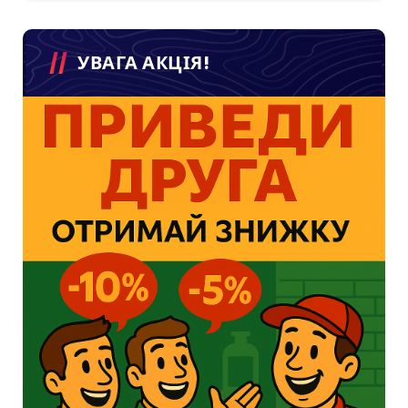
УВАГА АКЦІЯ!