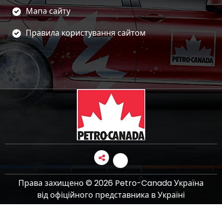
Мапа сайту
Правила користування сайтом
Права захищено © 2026 Petro-Canada Україна
від офіційного представника в Україні