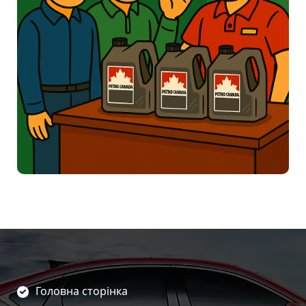
Головна сторінка