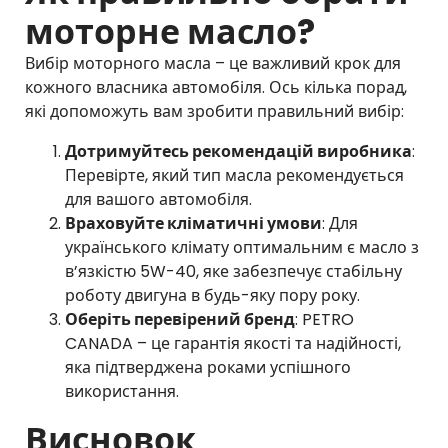
моторне масло?
Вибір моторного масла – це важливий крок для
кожного власника автомобіля. Ось кілька порад,
які допоможуть вам зробити правильний вибір:
Дотримуйтесь рекомендацій виробника
:
Перевірте, який тип масла рекомендується
для вашого автомобіля.
Враховуйте кліматичні умови
: Для
українського клімату оптимальним є масло з
в’язкістю 5W-40, яке забезпечує стабільну
роботу двигуна в будь-яку пору року.
Оберіть перевірений бренд
: PETRO
CANADA – це гарантія якості та надійності,
яка підтверджена роками успішного
використання.
Висновок