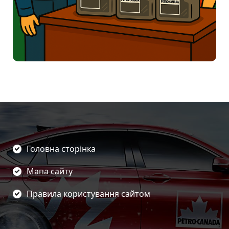
Головна сторінка
Мапа сайту
Правила користування сайтом