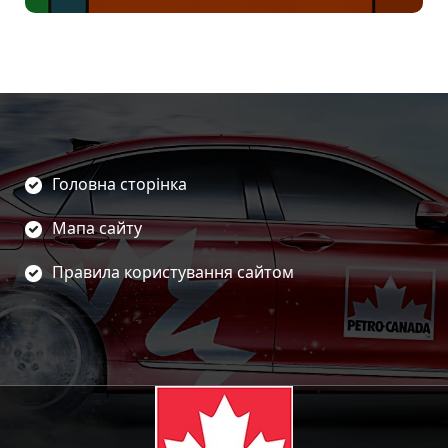
Головна сторінка
Мапа сайту
Правила користування сайтом