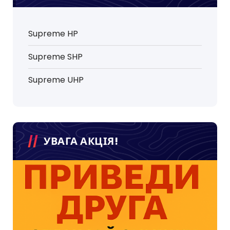
Supreme HP
Supreme SHP
Supreme UHP
УВАГА АКЦІЯ!