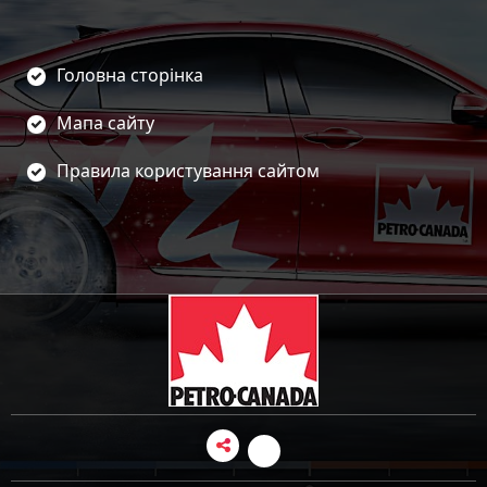
Головна сторінка
Мапа сайту
Правила користування сайтом