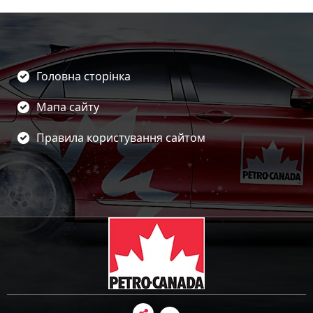
Головна сторінка
Мапа сайту
Правила користування сайтом