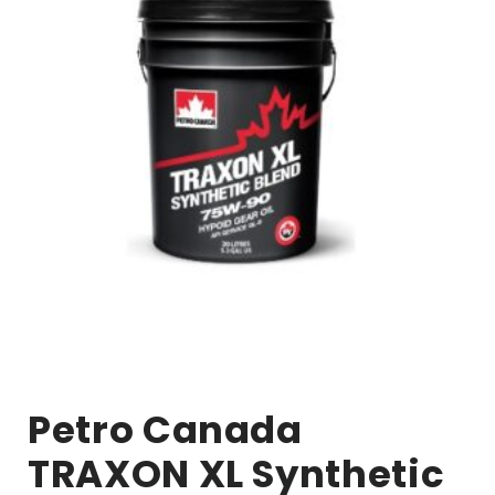
Petro Canada
TRAXON XL Synthetic