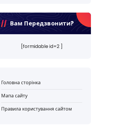
Вам Передзвонити?
[formidable id=2 ]
Головна сторінка
Мапа сайту
Правила користування сайтом