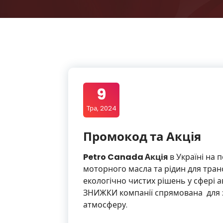
9
Тра, 2024
Промокод та Акція
Petro Canada Акція
в Україні на
моторного масла та рідин для транс
екологічно чистих рішень у сфері а
ЗНИЖКИ компанії спрямована для 
атмосферу.