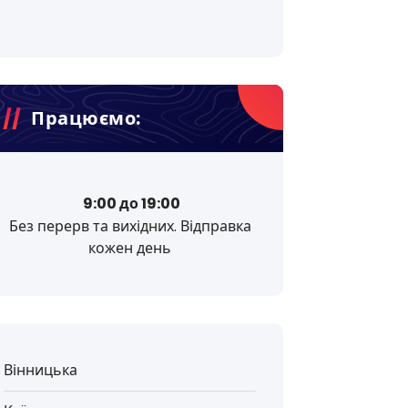
Працюємо:
9:00 до 19:00
Без перерв та вихідних. Відправка
кожен день
Вінницька