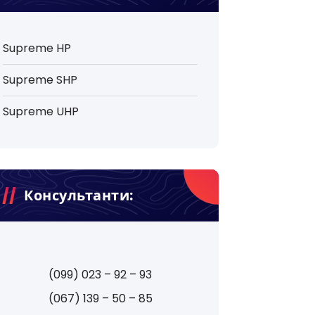
Supreme HP
Supreme SHP
Supreme UHP
Консультанти:
(099) 023 – 92 – 93
(067) 139 – 50 – 85