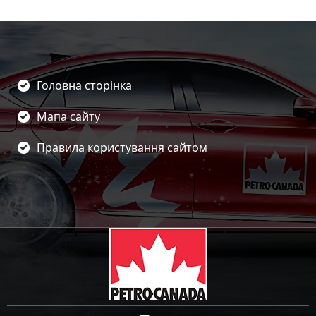
Головна сторінка
Мапа сайту
Правила користування сайтом