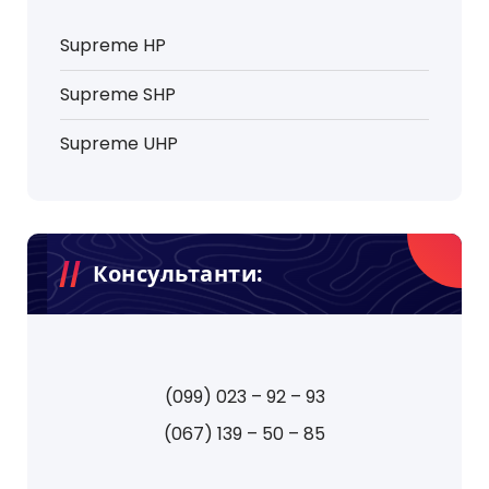
Supreme HP
Supreme SHP
Supreme UHP
Консультанти:
(099) 023 – 92 – 93
(067) 139 – 50 – 85