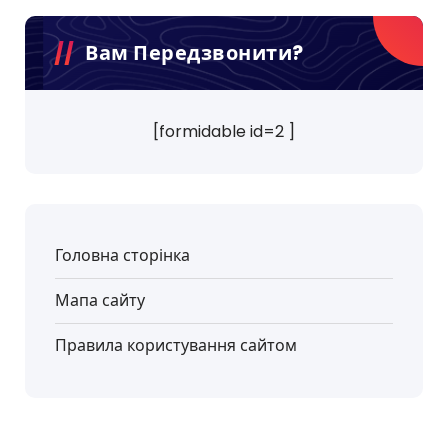
Вам Передзвонити?
[formidable id=2 ]
Головна сторінка
Мапа сайту
Правила користування сайтом