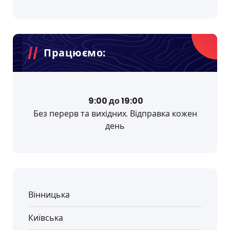
Працюємо:
9:00 до 19:00
Без перерв та вихідних. Відправка кожен
день
Вінницька
Київська