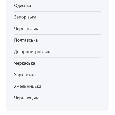
Одеська
Запорізька
Чернігівська
Полтавська
Дніпропетровська
Черкаська
Харківська
Хмельницька
Чернівецька