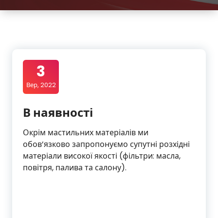
3
Вер, 2022
В наявності
Окрім мастильних матеріалів ми
обов’язково запропонуємо супутні розхідні
матеріали високої якості (фільтри: масла,
повітря, палива та салону).