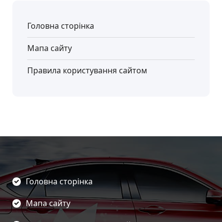
Головна сторінка
Мапа сайту
Правила користування сайтом
Головна сторінка
Мапа сайту