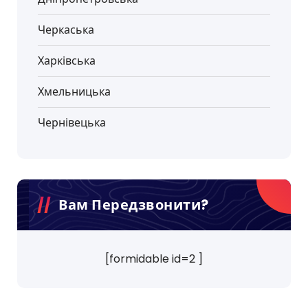
Черкаська
Харківська
Хмельницька
Чернівецька
Вам Передзвонити?
[formidable id=2 ]