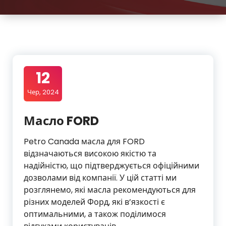
12
Чер, 2024
Масло FORD
Petro Canada масла для FORD
відзначаються високою якістю та
надійністю, що підтверджується офіційними
дозволами від компанії. У цій статті ми
розглянемо, які масла рекомендуються для
різних моделей Форд, які в’язкості є
оптимальними, а також поділимося