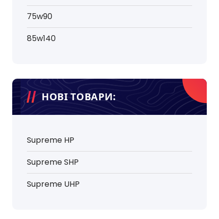
75w90
85w140
НОВІ ТОВАРИ:
Supreme HP
Supreme SHP
Supreme UHP