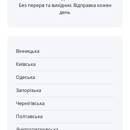
Без перерв та вихідних. Відправка кожен
день
Вінницька
Київська
Одеська
Запорізька
Чернігівська
Полтавська
Дніпропетровська