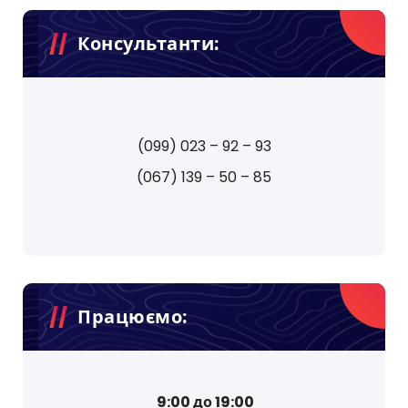
Консультанти:
(099) 023 – 92 – 93
(067) 139 – 50 – 85
Працюємо:
9:00 до 19:00