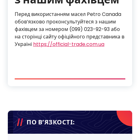
Перед використанням масел Petro Canada
обов’язково проконсультуйтеся з нашим
фахівцем за номером (099) 023-92-93 або
на сторінці сайту офіційного представника в
Україні
https://official-trade.com.ua
ПО В’ЯЗКОСТІ: