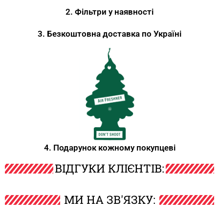
2. Фільтри у наявності
3. Безкоштовна доставка по Україні
4. Подарунок кожному покупцеві
ВІДГУКИ КЛІЄНТІВ:
МИ НА ЗВ'ЯЗКУ: