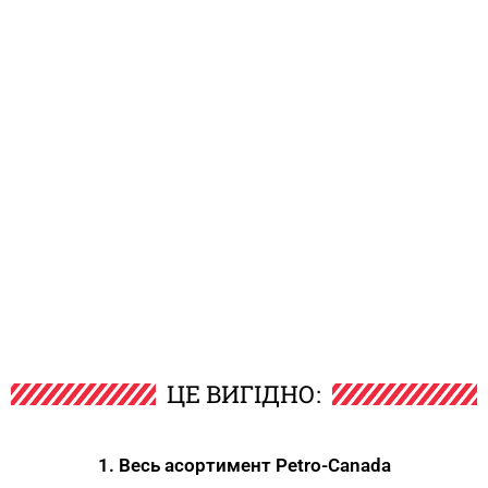
ЦЕ ВИГІДНО:
1. Весь асортимент Petro-Canada