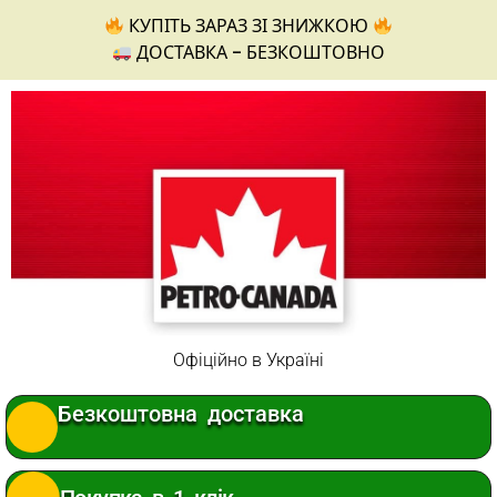
КУПІТЬ ЗАРАЗ ЗІ ЗНИЖКОЮ
ДОСТАВКА - БЕЗКОШТОВНО
Офіційно в Україні
Безкоштовна доставка